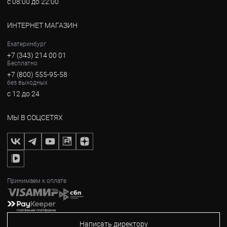
с 08:00 до 22:00
ИНТЕРНЕТ МАГАЗИН
Екатеринбург
+7 (343) 214 00 01
Бесплатно
+7 (800) 555-95-58
без выходных
с 12 до 24
МЫ В СОЦСЕТЯХ
Принимаем к оплате
Написать директору