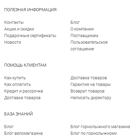
ПОЛЕЗНАЯ ИНФОРМАЦИЯ
Контакты
Блог
Акции и скидки
О компании
Подарочные сертификаты
Поставщикам
Новости
Пользовательское
соглашение
ПОМОЩЬ КЛИЕНТАМ
Как купить
Доставка товаров
Как оплатить
Гарантия на товары
Кредит и рассрочка
Возврат товаров
Доставка товаров
Написать директору
БАЗА ЗНАНИЙ
Блог
Блог горнолыжного магазина
Блог веломагазина
Блог по горнолыжному