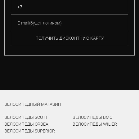
ПОЛУЧИТЬ ДИСКОНТНУЮ КАРТУ
ВЕЛОСИПЕДНЫЙ МАГАЗИН
ВЕЛОСИПЕДЫ SCOTT
ВЕЛОСИПЕДЫ BMC
ВЕЛОСИПЕДЫ ORBEA
ВЕЛОСИПЕДЫ WILIER
ВЕЛОСИПЕДЫ SUPERIOR