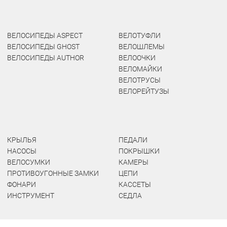
ВЕЛОСИПЕДЫ ASPECT
ВЕЛОТУФЛИ
ВЕЛОСИПЕДЫ GHOST
ВЕЛОШЛЕМЫ
ВЕЛОСИПЕДЫ AUTHOR
ВЕЛООЧКИ
ВЕЛОМАЙКИ
ВЕЛОТРУСЫ
ВЕЛОРЕЙТУЗЫ
КРЫЛЬЯ
ПЕДАЛИ
НАСОСЫ
ПОКРЫШКИ
ВЕЛОСУМКИ
КАМЕРЫ
ПРОТИВОУГОННЫЕ ЗАМКИ
ЦЕПИ
ФОНАРИ
КАССЕТЫ
ИНСТРУМЕНТ
СЕДЛА