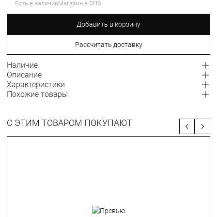
Есть в наличии
Магазин в СПб
Добавить в корзину
Рассчитать доставку
Наличие
Описание
Характеристики
Похожие товары
С ЭТИМ ТОВАРОМ ПОКУПАЮТ