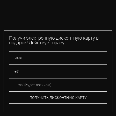
Получи электронную дисконтную карту в
подарок! Действует сразу.
ПОЛУЧИТЬ ДИСКОНТНУЮ КАРТУ