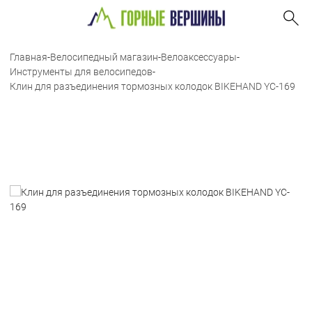
Главная
-
Велосипедный магазин
-
Велоаксессуары
-
Инструменты для велосипедов
-
Клин для разъединения тормозных колодок BIKEHAND YC-169