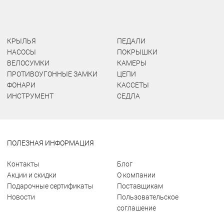
КРЫЛЬЯ
ПЕДАЛИ
НАСОСЫ
ПОКРЫШКИ
ВЕЛОСУМКИ
КАМЕРЫ
ПРОТИВОУГОННЫЕ ЗАМКИ
ЦЕПИ
ФОНАРИ
КАССЕТЫ
ИНСТРУМЕНТ
СЕДЛА
ПОЛЕЗНАЯ ИНФОРМАЦИЯ
Контакты
Блог
Акции и скидки
О компании
Подарочные сертификаты
Поставщикам
Новости
Пользовательское
соглашение