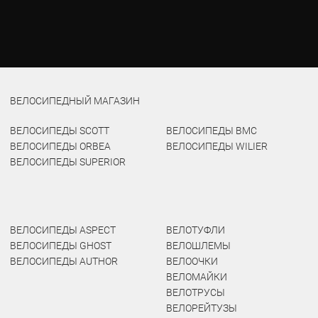
ВЕЛОСИПЕДНЫЙ МАГАЗИН
ВЕЛОСИПЕДЫ SCOTT
ВЕЛОСИПЕДЫ BMC
ВЕЛОСИПЕДЫ ORBEA
ВЕЛОСИПЕДЫ WILIER
ВЕЛОСИПЕДЫ SUPERIOR
ВЕЛОСИПЕДЫ ASPECT
ВЕЛОТУФЛИ
ВЕЛОСИПЕДЫ GHOST
ВЕЛОШЛЕМЫ
ВЕЛОСИПЕДЫ AUTHOR
ВЕЛООЧКИ
ВЕЛОМАЙКИ
ВЕЛОТРУСЫ
ВЕЛОРЕЙТУЗЫ