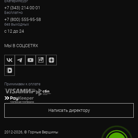
Екатеринбург
+7 (343) 214 00 01
Бесплатно
+7 (800) 555-95-58
без выходных
с 12 до 24
МЫ В СОЦСЕТЯХ
Принимаем к оплате
Написать директору
2012-2026, © Горные Вершины