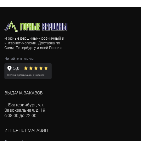
«Горные вершины» - розничный и
интернет-магазин. Доставка по
Санкт-Петербургу и всей России.
Читайте отзывы
ВЫДАЧА ЗАКАЗОВ
г. Екатеринбург, ул.
Завокзальная, д. 19
с 08:00 до 22:00
ИНТЕРНЕТ МАГАЗИН