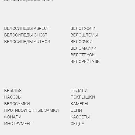
ВЕЛОСИПЕДЫ ASPECT
ВЕЛОТУФЛИ
ВЕЛОСИПЕДЫ GHOST
ВЕЛОШЛЕМЫ
ВЕЛОСИПЕДЫ AUTHOR
ВЕЛООЧКИ
ВЕЛОМАЙКИ
ВЕЛОТРУСЫ
ВЕЛОРЕЙТУЗЫ
КРЫЛЬЯ
ПЕДАЛИ
НАСОСЫ
ПОКРЫШКИ
ВЕЛОСУМКИ
КАМЕРЫ
ПРОТИВОУГОННЫЕ ЗАМКИ
ЦЕПИ
ФОНАРИ
КАССЕТЫ
ИНСТРУМЕНТ
СЕДЛА