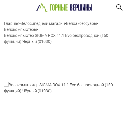
Главная
-
Велосипедный магазин
-
Велоаксессуары
-
Велокомпьютеры
-
Велокомпьютер SIGMA ROX 11.1 Evo беспроводной (150
функций) Чёрный (01030)