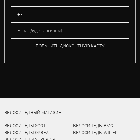
ПОЛУЧИТЬ ДИСКОНТНУЮ КАРТУ
ВЕЛОСИПЕДНЫЙ МАГАЗИН
ВЕЛОСИПЕДЫ SCOTT
ВЕЛОСИПЕДЫ BMC
ВЕЛОСИПЕДЫ ORBEA
ВЕЛОСИПЕДЫ WILIER
ВЕЛОСИПЕДЫ SUPERIOR