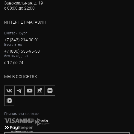
Завокзальная, д. 19
с 08:00 до 22:00
ИНТЕРНЕТ МАГАЗИН
Екатеринбург
+7 (343) 214 00 01
Бесплатно
+7 (800) 555-95-58
без выходных
с 12 до 24
МЫ В СОЦСЕТЯХ
Принимаем к оплате