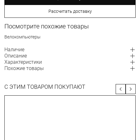
Рассчитать доставку
Посмотрите похожие товары
Велокомпьютеры
Наличие
Описание
Характеристики
Похожие товары
С ЭТИМ ТОВАРОМ ПОКУПАЮТ