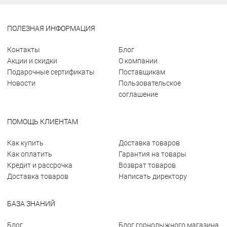
ПОЛЕЗНАЯ ИНФОРМАЦИЯ
Контакты
Блог
Акции и скидки
О компании
Подарочные сертификаты
Поставщикам
Новости
Пользовательское
соглашение
ПОМОЩЬ КЛИЕНТАМ
Как купить
Доставка товаров
Как оплатить
Гарантия на товары
Кредит и рассрочка
Возврат товаров
Доставка товаров
Написать директору
БАЗА ЗНАНИЙ
Блог
Блог горнолыжного магазина