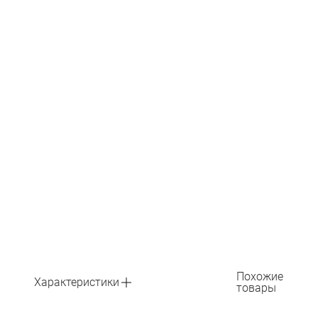
Похожие
Характеристики
товары