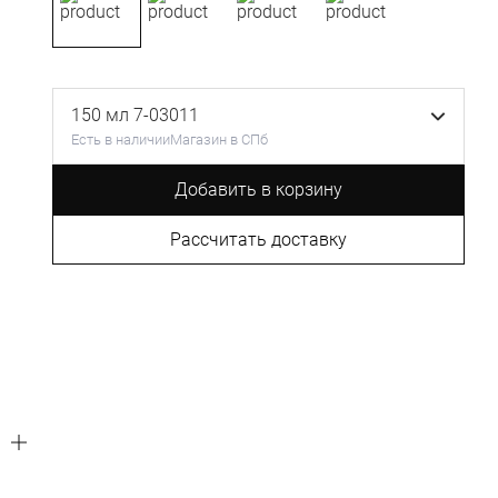
150 мл 7-03011
Есть в наличии
Магазин в СПб
Добавить в корзину
Рассчитать доставку