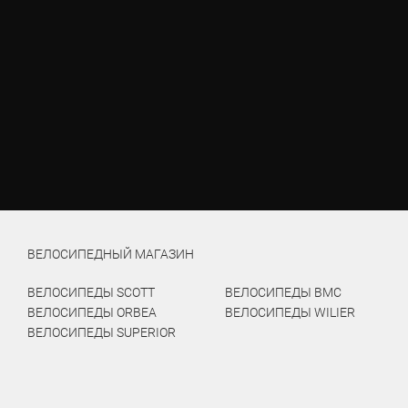
ВЕЛОСИПЕДНЫЙ МАГАЗИН
ВЕЛОСИПЕДЫ SCOTT
ВЕЛОСИПЕДЫ BMC
ВЕЛОСИПЕДЫ ORBEA
ВЕЛОСИПЕДЫ WILIER
ВЕЛОСИПЕДЫ SUPERIOR