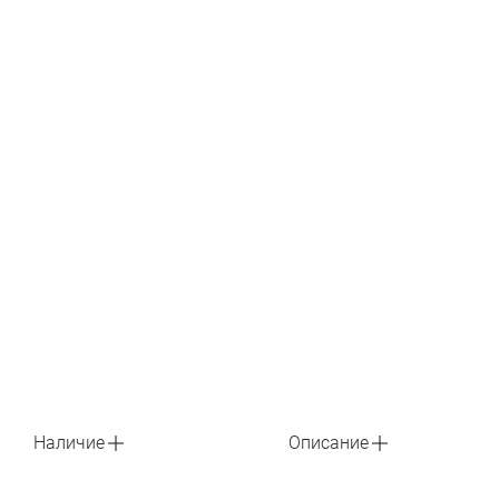
Наличие
Описание