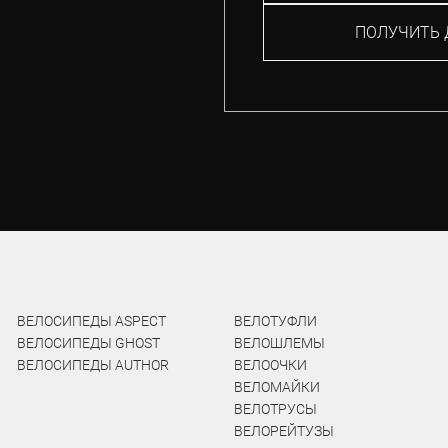
ПОЛУЧИТЬ 
ВЕЛОСИПЕДЫ ASPECT
ВЕЛОТУФЛИ
ВЕЛОСИПЕДЫ GHOST
ВЕЛОШЛЕМЫ
ВЕЛОСИПЕДЫ AUTHOR
ВЕЛООЧКИ
ВЕЛОМАЙКИ
ВЕЛОТРУСЫ
ВЕЛОРЕЙТУЗЫ