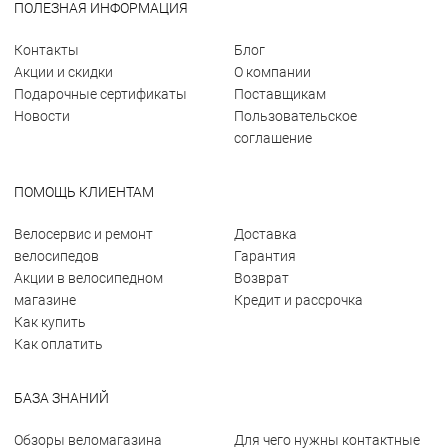
ПОЛЕЗНАЯ ИНФОРМАЦИЯ
Контакты
Блог
Акции и скидки
О компании
Подарочные сертификаты
Поставщикам
Новости
Пользовательское
соглашение
ПОМОЩЬ КЛИЕНТАМ
Велосервис и ремонт
Доставка
велосипедов
Гарантия
Акции в велосипедном
Возврат
магазине
Кредит и рассрочка
Как купить
Как оплатить
БАЗА ЗНАНИЙ
Обзоры веломагазина
Для чего нужны контактные