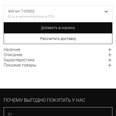
400 мл. 7-03002
Есть в наличии
Магазин в СПб
Добавить в корзину
Рассчитать доставку
Наличие
Описание
Характеристики
Похожие товары
ПОЧЕМУ ВЫГОДНО ПОКУПАТЬ У НАС
01