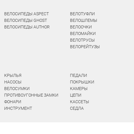
ВЕЛОСИПЕДЫ ASPECT
ВЕЛОТУФЛИ
ВЕЛОСИПЕДЫ GHOST
ВЕЛОШЛЕМЫ
ВЕЛОСИПЕДЫ AUTHOR
ВЕЛООЧКИ
ВЕЛОМАЙКИ
ВЕЛОТРУСЫ
ВЕЛОРЕЙТУЗЫ
КРЫЛЬЯ
ПЕДАЛИ
НАСОСЫ
ПОКРЫШКИ
ВЕЛОСУМКИ
КАМЕРЫ
ПРОТИВОУГОННЫЕ ЗАМКИ
ЦЕПИ
ФОНАРИ
КАССЕТЫ
ИНСТРУМЕНТ
СЕДЛА