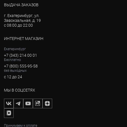
ВЫДАЧА ЗАКАЗОВ
г. Екатеринбург, ул.
Завокзальная, д. 19
с 08:00 до 22:00
ИНТЕРНЕТ МАГАЗИН
Екатеринбург
+7 (343) 214 00 01
Бесплатно
+7 (800) 555-95-58
без выходных
с 12 до 24
МЫ В СОЦСЕТЯХ
Принимаем к оплате