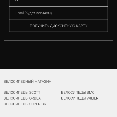
ПОЛУЧИТЬ ДИСКОНТНУЮ КАРТУ
ВЕЛОСИПЕДНЫЙ МАГАЗИН
ВЕЛОСИПЕДЫ SCOTT
ВЕЛОСИПЕДЫ BMC
ВЕЛОСИПЕДЫ ORBEA
ВЕЛОСИПЕДЫ WILIER
ВЕЛОСИПЕДЫ SUPERIOR