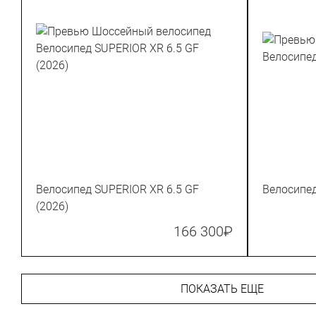
Велосипед SUPERIOR XR 6.5 GF
Велосипед
(2026)
166 300
₽
ПОКАЗАТЬ ЕЩЕ