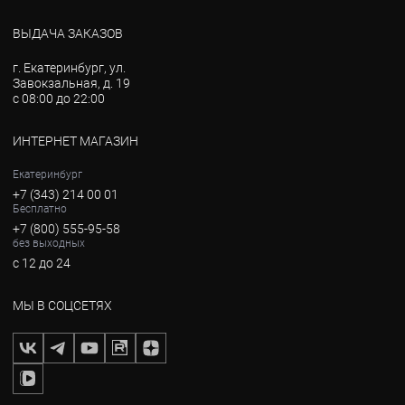
ВЫДАЧА ЗАКАЗОВ
г. Екатеринбург, ул.
Завокзальная, д. 19
с 08:00 до 22:00
ИНТЕРНЕТ МАГАЗИН
Екатеринбург
+7 (343) 214 00 01
Бесплатно
+7 (800) 555-95-58
без выходных
с 12 до 24
МЫ В СОЦСЕТЯХ