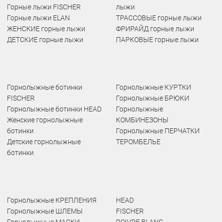
Горные лыжи FISCHER
лыжи
Горные лыжи ELAN
ТРАССОВЫЕ горные лыжи
ЖЕНСКИЕ горные лыжи
ФРИРАЙД горные лыжи
ДЕТСКИЕ горные лыжи
ПАРКОВЫЕ горные лыжи
Горнолыжные ботинки
Горнолыжные КУРТКИ
FISCHER
Горнолыжные БРЮКИ
Горнолыжные ботинки HEAD
Горнолыжные
Женские горнолыжные
КОМБИНЕЗОНЫ
ботинки
Горнолыжные ПЕРЧАТКИ
Детские горнолыжные
ТЕРОМБЕЛЬЕ
ботинки
Горнолыжные КРЕПЛЕНИЯ
HEAD
Горнолыжные ШЛЕМЫ
FISCHER