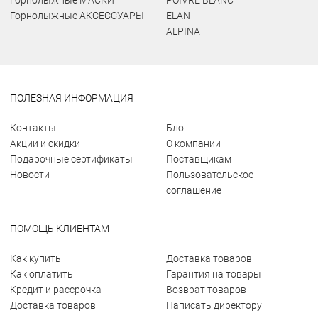
Горнолыжные МАСКИ
POIVRE BLANC
Горнолыжные АКСЕССУАРЫ
ELAN
ALPINA
ПОЛЕЗНАЯ ИНФОРМАЦИЯ
Контакты
Блог
Акции и скидки
О компании
Подарочные сертификаты
Поставщикам
Новости
Пользовательское
соглашение
ПОМОЩЬ КЛИЕНТАМ
Как купить
Доставка товаров
Как оплатить
Гарантия на товары
Кредит и рассрочка
Возврат товаров
Доставка товаров
Написать директору