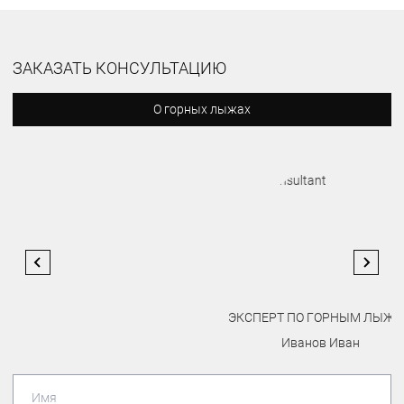
ЗАКАЗАТЬ КОНСУЛЬТАЦИЮ
О горных лыжах
ЭКСПЕРТ ПО ГОРНЫМ ЛЫЖАМ
Иванов Иван