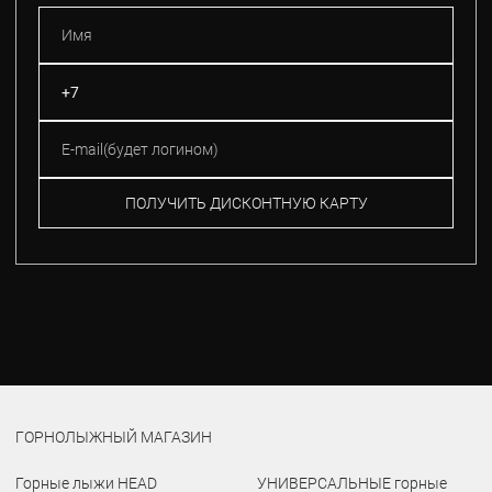
ПОЛУЧИТЬ ДИСКОНТНУЮ КАРТУ
ГОРНОЛЫЖНЫЙ МАГАЗИН
Горные лыжи HEAD
УНИВЕРСАЛЬНЫЕ горные