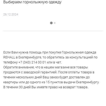
Выбираем горнолыжную одежду
26.12.2024
Если Вам нужна помощь при покупке Горнолыжная одежда
REHALL в Екатеринбурге, то обратитесь за консультацией по
телефону +7 (343) 214 00 01 или в чат.
Обратите внимание, что в нашем магазине все товары
продаются с заводской гарантией. После оплаты товара в
течении нескольких дней Ваш заказ будет доставлен до
квартиры или до одного из 15 пунктов выдачи Екатеринбургу.
В течении 30 дней Вы имеете право на возврат товара.