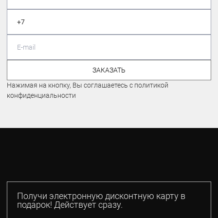
ЗАКАЗАТЬ
Нажимая на кнопку, Вы соглашаетесь с политикой
конфиденциальности
Получи электронную дисконтную карту в
подарок! Действует сразу.