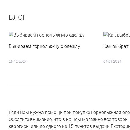
БЛОГ
Выбираем горнолыжную одежду
Как выбрат
26.12.2024
04.01.2024
Если Вам нужна помощь при покупке Горнолыжная одежда
Обратите внимание, что в нашем магазине все товары 
квартиры или до одного из 15 пунктов выдачи Екатерин