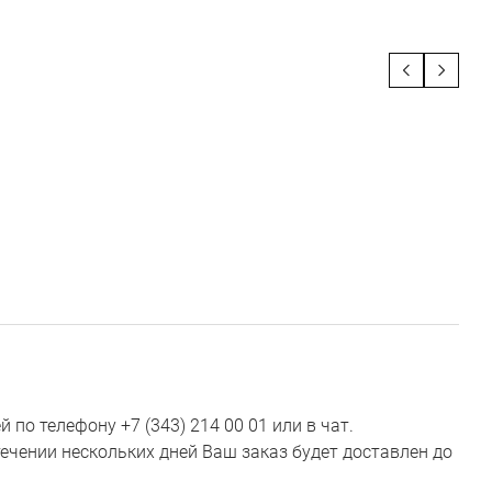
по телефону +7 (343) 214 00 01 или в чат.
ечении нескольких дней Ваш заказ будет доставлен до