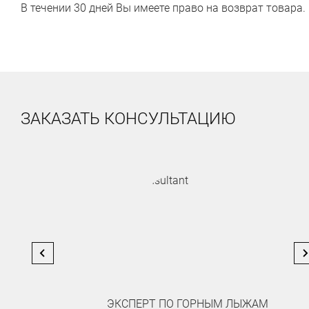
В течении 30 дней Вы имеете право на возврат товара.
ЗАКАЗАТЬ КОНСУЛЬТАЦИЮ
ЭКСПЕРТ ПО ГОРНЫМ ЛЫЖАМ