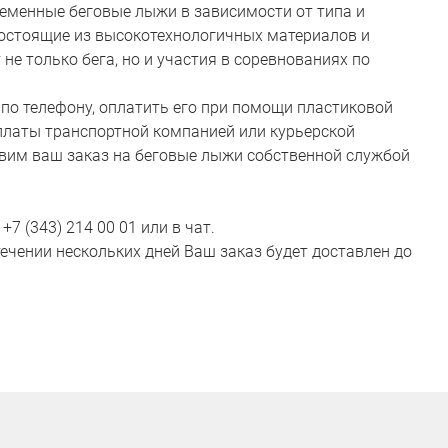
временные беговые лыжи в зависимости от типа и
 состоящие из высокотехнологичных материалов и
 только бега, но и участия в соревнованиях по
 по телефону, оплатить его при помощи пластиковой
оплаты транспортной компанией или курьерской
тавим ваш заказ на беговые лыжи собственной службой
7 (343) 214 00 01 или в чат.
ечении нескольких дней Ваш заказ будет доставлен до