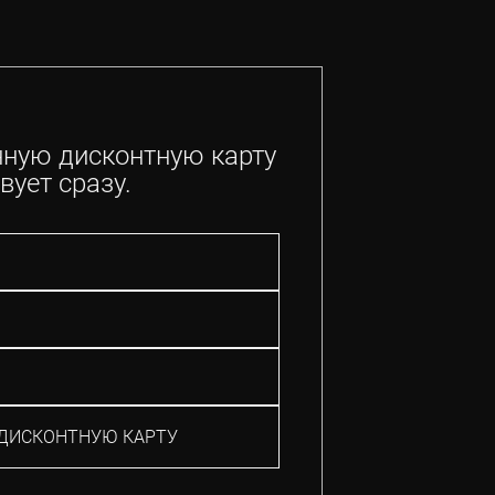
нную дисконтную карту
вует сразу.
ДИСКОНТНУЮ КАРТУ