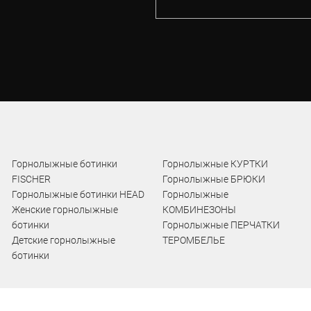
Горнолыжные ботинки
Горнолыжные КУРТКИ
FISCHER
Горнолыжные БРЮКИ
Горнолыжные ботинки HEAD
Горнолыжные
Женские горнолыжные
КОМБИНЕЗОНЫ
ботинки
Горнолыжные ПЕРЧАТКИ
Детские горнолыжные
ТЕРОМБЕЛЬЕ
ботинки