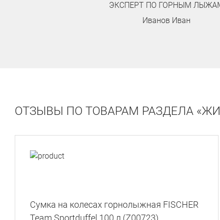
ЭКСПЕРТ ПО ГОРНЫМ ЛЫЖАМ
Иванов Иван
ОТЗЫВЫ ПО ТОВАРАМ РАЗДЕЛА «Ж
Сумка на колесах горнолыжная FISCHER
Team Sportduffel 100 л (Z00723)