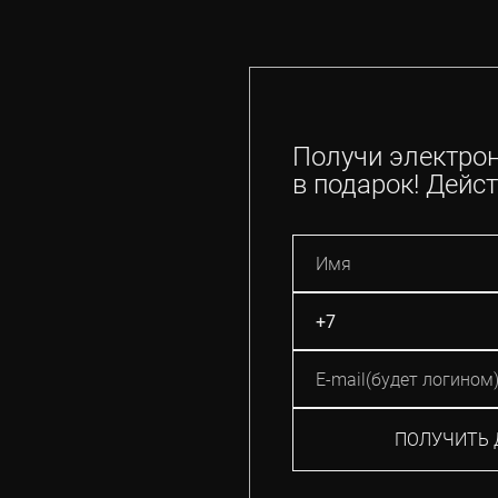
Получи электро
в подарок! Дейст
ПОЛУЧИТЬ 