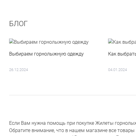
БЛОГ
Выбираем горнолыжную одежду
Как выбрат
26.12.2024
04.01.2024
Если Вам нужна помощь при покупке Жилеты горнолыжные
Обратите внимание, что в нашем магазине все товары 