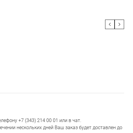
ефону +7 (343) 214 00 01 или в чат.
ечении нескольких дней Ваш заказ будет доставлен до