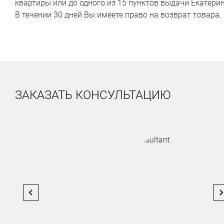
квартиры или до одного из 15 пунктов выдачи Екатерин
В течении 30 дней Вы имеете право на возврат товара.
ЗАКАЗАТЬ КОНСУЛЬТАЦИЮ