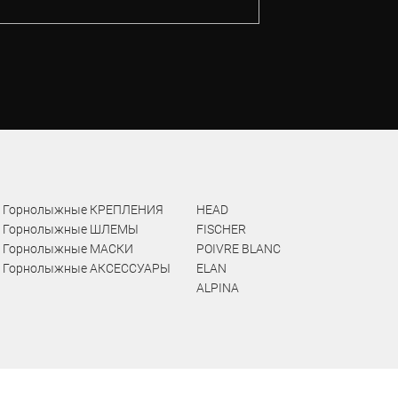
Горнолыжные КРЕПЛЕНИЯ
HEAD
Горнолыжные ШЛЕМЫ
FISCHER
Горнолыжные МАСКИ
POIVRE BLANC
Горнолыжные АКСЕССУАРЫ
ELAN
ALPINA