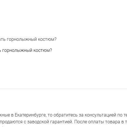
ь горнолыжный костюм?
 в Екатеринбурге, то обратитесь за консультацией по тел
продаются с заводской гарантией. После оплаты товара в т