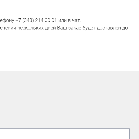
ону +7 (343) 214 00 01 или в чат.
ечении нескольких дней Ваш заказ будет доставлен до