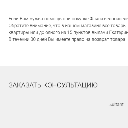
Если Вам нужна помощь при покупке Фляги велосипедные
Обратите внимание, что в нашем магазине все товары 
квартиры или до одного из 15 пунктов выдачи Екатерин
В течении 30 дней Вы имеете право на возврат товара.
ЗАКАЗАТЬ КОНСУЛЬТАЦИЮ