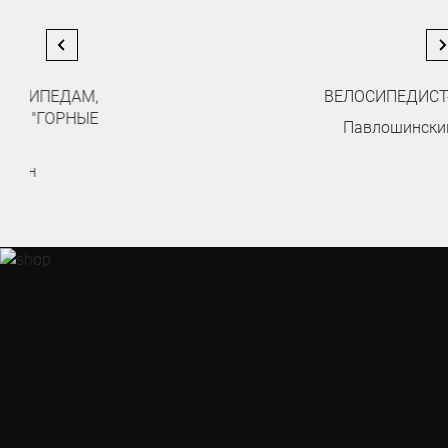
ВЕЛОСИПЕДИСТ-ЛЮБИТЕЛЬ
Павлошинский Максим