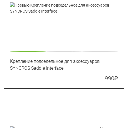
Крепление подседельное для аксессуаров
SYNCROS Saddle Interface
990
₽