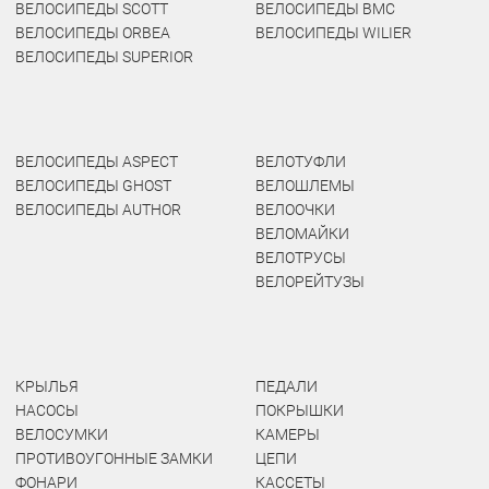
ВЕЛОСИПЕДЫ SCOTT
ВЕЛОСИПЕДЫ BMC
ВЕЛОСИПЕДЫ ORBEA
ВЕЛОСИПЕДЫ WILIER
ВЕЛОСИПЕДЫ SUPERIOR
ВЕЛОСИПЕДЫ ASPECT
ВЕЛОТУФЛИ
ВЕЛОСИПЕДЫ GHOST
ВЕЛОШЛЕМЫ
ВЕЛОСИПЕДЫ AUTHOR
ВЕЛООЧКИ
ВЕЛОМАЙКИ
ВЕЛОТРУСЫ
ВЕЛОРЕЙТУЗЫ
КРЫЛЬЯ
ПЕДАЛИ
НАСОСЫ
ПОКРЫШКИ
ВЕЛОСУМКИ
КАМЕРЫ
ПРОТИВОУГОННЫЕ ЗАМКИ
ЦЕПИ
ФОНАРИ
КАССЕТЫ