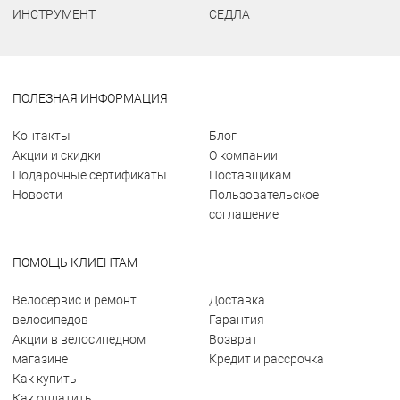
ИНСТРУМЕНТ
СЕДЛА
ПОЛЕЗНАЯ ИНФОРМАЦИЯ
Контакты
Блог
Акции и скидки
О компании
Подарочные сертификаты
Поставщикам
Новости
Пользовательское
соглашение
ПОМОЩЬ КЛИЕНТАМ
Велосервис и ремонт
Доставка
велосипедов
Гарантия
Акции в велосипедном
Возврат
магазине
Кредит и рассрочка
Как купить
Как оплатить