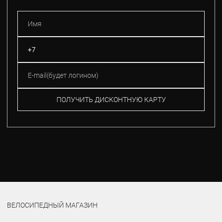
ПОЛУЧИТЬ ДИСКОНТНУЮ КАРТУ
ВЕЛОСИПЕДНЫЙ МАГАЗИН