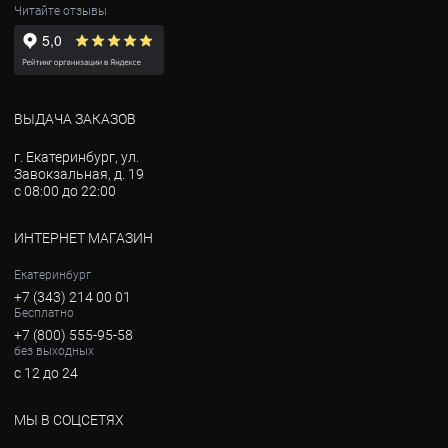
Читайте отзывы
ВЫДАЧА ЗАКАЗОВ
г. Екатеринбург, ул.
Завокзальная, д. 19
с 08:00 до 22:00
ИНТЕРНЕТ МАГАЗИН
Екатеринбург
+7 (343) 214 00 01
Бесплатно
+7 (800) 555-95-58
без выходных
с 12 до 24
МЫ В СОЦСЕТЯХ