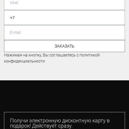
ЗАКАЗАТЬ
Нажимая на кнопку, Вы соглашаетесь с политикой
конфиденциальности
Получи электронную дисконтную карту в
подарок! Действует сразу.