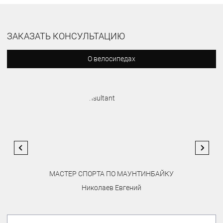
ЗАКАЗАТЬ КОНСУЛЬТАЦИЮ
О велосипедах
МАСТЕР СПОРТА ПО МАУНТИНБАЙКУ
Николаев Евгений