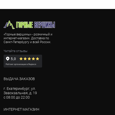
«Горные вершины» - розничный и
интернет-магазин. Доставка по
Санкт-Петербургу и всей России.
Читайте отзывы
ВЫДАЧА ЗАКАЗОВ
г. Екатеринбург, ул.
Завокзальная, д. 19
с 08:00 до 22:00
ИНТЕРНЕТ МАГАЗИН