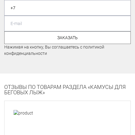
ЗАКАЗАТЬ
Нажимая на кнопку, Вы соглашаетесь с политикой
конфиденциальности
ОТЗЫВЫ ПО ТОВАРАМ РАЗДЕЛА «КАМУСЫ ДЛЯ
БЕГОВЫХ ЛЫЖ»