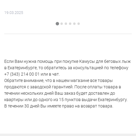
19.03.2025
Если Вам нужна помощь при покупке Камусы для беговых лыж
в Екатеринбурге, то обратитесь за консультацией по телефону
+7 (343) 214 00 01 или в чат.
Обратите внимание, что в нашем магазине все товары
продаются с заводской гарантией. После оплаты товара в
течении нескольких дней Ваш заказ будет доставлен до
квартиры или до одного из 15 пунктов выдачи Екатеринбургу.
В течении 30 дней Вы имеете право на возврат товара.