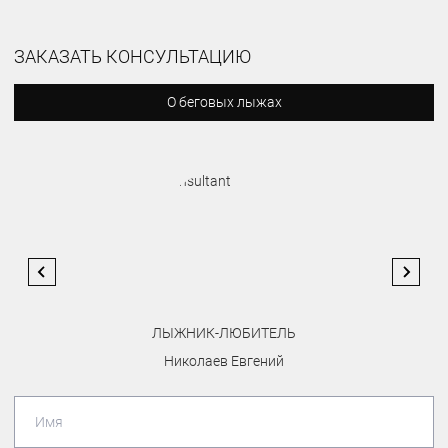
ЗАКАЗАТЬ КОНСУЛЬТАЦИЮ
О беговых лыжах
ЛЫЖНИК-ЛЮБИТЕЛЬ
Николаев Евгений