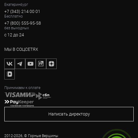
Екатеринбург
+7 (343) 214 00 01
Бесплатно
+7 (800) 555-95-58
без выходных
с 12 до 24
МЫ В СОЦСЕТЯХ
Принимаем к оплате
Написать директору
2012-2026, © Горные Вершины