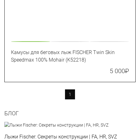
Камусы для беговых лыж FISCHER Twin Skin
Speedmax 100% Mohair (K52218)
5 000
₽
1
БЛОГ
Лыжи Fischer: Секреты конструкции | FA, HR, SVZ