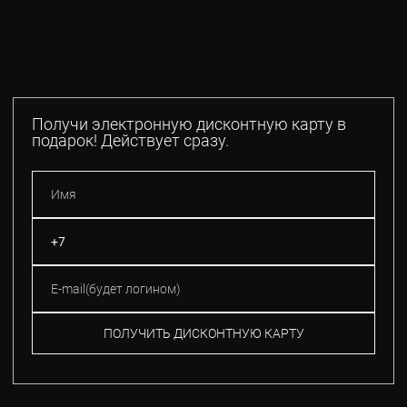
Получи электронную дисконтную карту в
подарок! Действует сразу.
ПОЛУЧИТЬ ДИСКОНТНУЮ КАРТУ