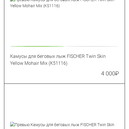
Камусы для беговых лыж FISCHER Twin Skin
Yellow Mohair Mix (K51116)
4 000
₽