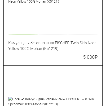
Камусы для беговых лыж FISCHER Twin Skin Neon
Yellow 100% Mohair (K51219)
5 000
₽