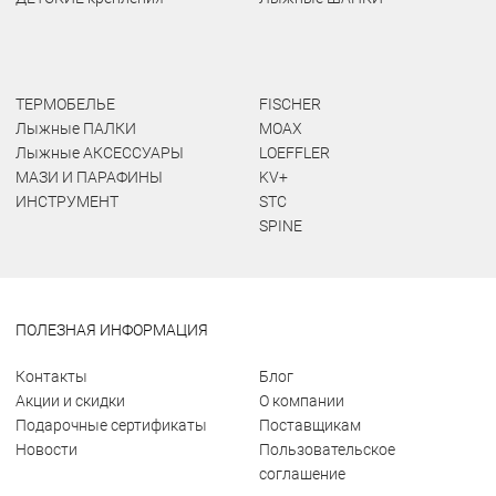
ТЕРМОБЕЛЬЕ
FISCHER
Лыжные ПАЛКИ
MOAX
Лыжные АКСЕССУАРЫ
LOEFFLER
МАЗИ И ПАРАФИНЫ
KV+
ИНСТРУМЕНТ
STC
SPINE
ПОЛЕЗНАЯ ИНФОРМАЦИЯ
Контакты
Блог
Акции и скидки
О компании
Подарочные сертификаты
Поставщикам
Новости
Пользовательское
соглашение