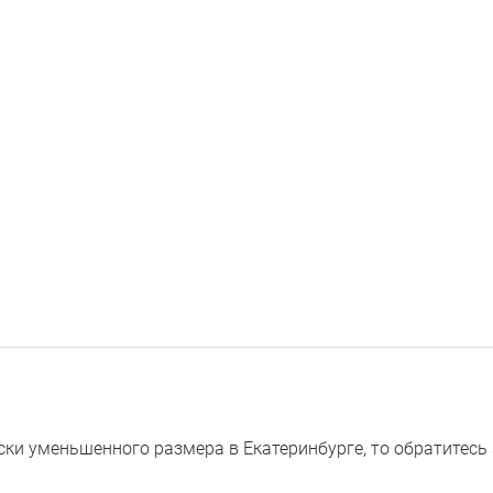
 уменьшенного размера в Екатеринбурге, то обратитесь за