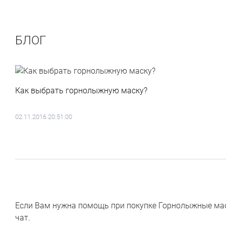
БЛОГ
Как выбрать горнолыжную маску?
02.11.2016 20:51:00
Если Вам нужна помощь при покупке Горнолыжные маски
чат.