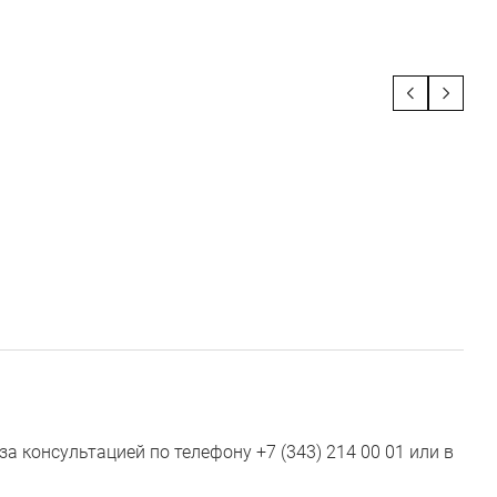
 консультацией по телефону +7 (343) 214 00 01 или в