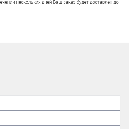
ечении нескольких дней Ваш заказ будет доставлен до