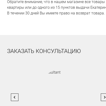
Обратите внимание, что в нашем магазине все товары 
квартиры или до одного из 15 пунктов выдачи Екатерин
В течении 30 дней Вы имеете право на возврат товара.
ЗАКАЗАТЬ КОНСУЛЬТАЦИЮ