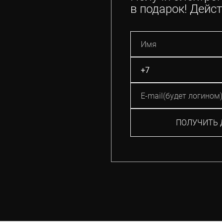
в подарок! Дейст
ПОЛУЧИТЬ 