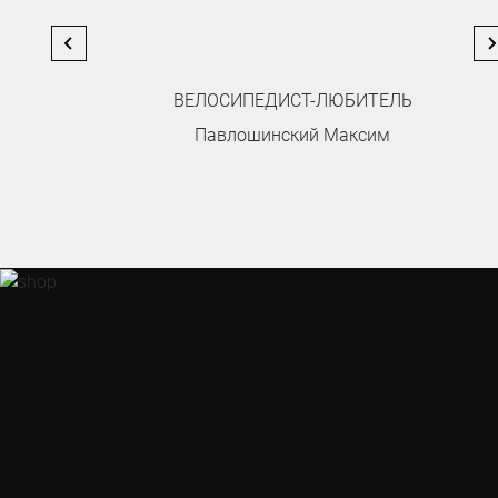
ВЕЛОСИПЕДИСТ-ЛЮБИТЕЛЬ
Павлошинский Максим