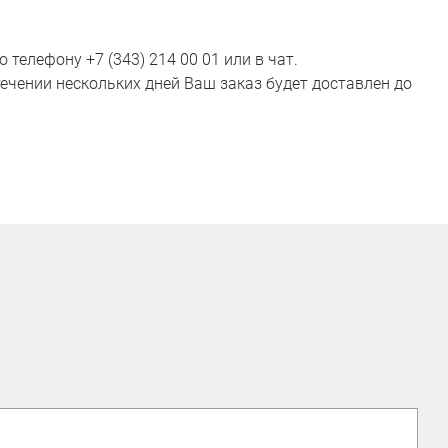
телефону +7 (343) 214 00 01 или в чат.
ечении нескольких дней Ваш заказ будет доставлен до