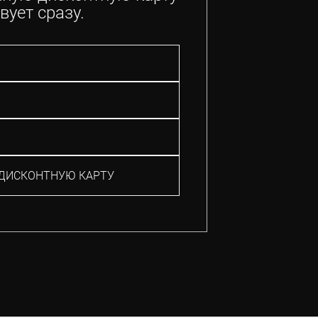
вует сразу.
ДИСКОНТНУЮ КАРТУ