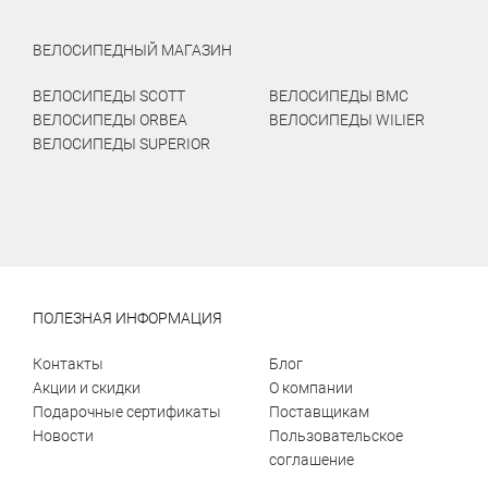
ВЕЛОСИПЕДНЫЙ МАГАЗИН
ВЕЛОСИПЕДЫ SCOTT
ВЕЛОСИПЕДЫ BMC
ВЕЛОСИПЕДЫ ORBEA
ВЕЛОСИПЕДЫ WILIER
ВЕЛОСИПЕДЫ SUPERIOR
ПОЛЕЗНАЯ ИНФОРМАЦИЯ
Контакты
Блог
Акции и скидки
О компании
Подарочные сертификаты
Поставщикам
Новости
Пользовательское
соглашение