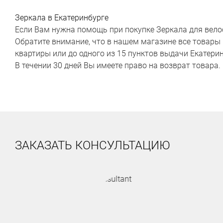
Зеркала в Екатеринбурге
Если Вам нужна помощь при покупке Зеркала для велоси
Обратите внимание, что в нашем магазине все товары 
квартиры или до одного из 15 пунктов выдачи Екатерин
В течении 30 дней Вы имеете право на возврат товара.
ЗАКАЗАТЬ КОНСУЛЬТАЦИЮ