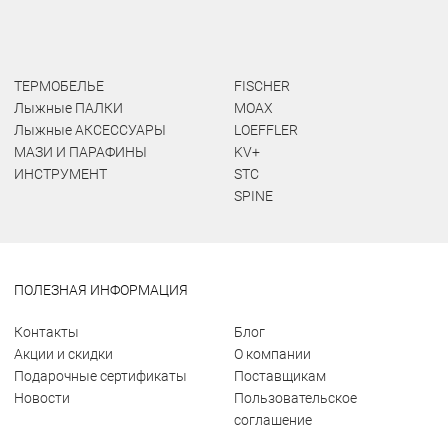
ТЕРМОБЕЛЬЕ
FISCHER
Лыжные ПАЛКИ
MOAX
Лыжные АКСЕССУАРЫ
LOEFFLER
МАЗИ И ПАРАФИНЫ
KV+
ИНСТРУМЕНТ
STC
SPINE
ПОЛЕЗНАЯ ИНФОРМАЦИЯ
Контакты
Блог
Акции и скидки
О компании
Подарочные сертификаты
Поставщикам
Новости
Пользовательское
соглашение