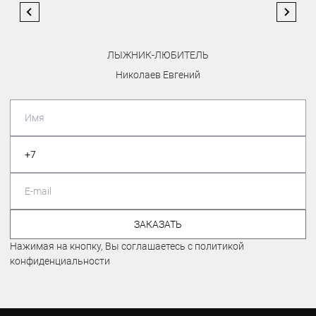
ЛЫЖНИК-ЛЮБИТЕЛЬ
Николаев Евгений
ЗАКАЗАТЬ
Нажимая на кнопку, Вы соглашаетесь с политикой
конфиденциальности