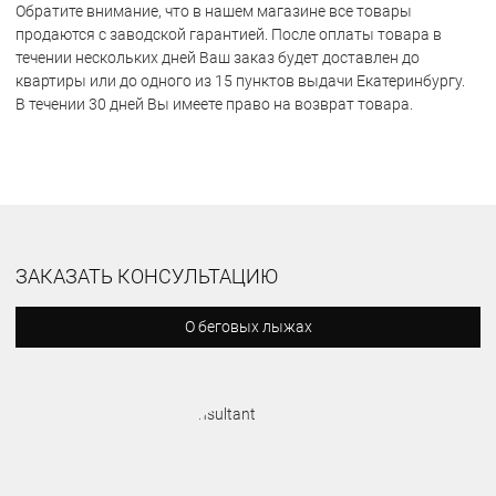
Обратите внимание, что в нашем магазине все товары
продаются с заводской гарантией. После оплаты товара в
течении нескольких дней Ваш заказ будет доставлен до
квартиры или до одного из 15 пунктов выдачи Екатеринбургу.
В течении 30 дней Вы имеете право на возврат товара.
ЗАКАЗАТЬ КОНСУЛЬТАЦИЮ
О беговых лыжах