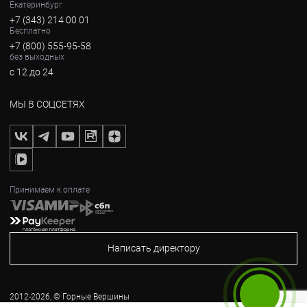
Екатеринбург
+7 (343) 214 00 01
Бесплатно
+7 (800) 555-95-58
без выходных
с 12 до 24
МЫ В СОЦСЕТЯХ
Принимаем к оплате
Написать директору
2012-2026, © Горные Вершины