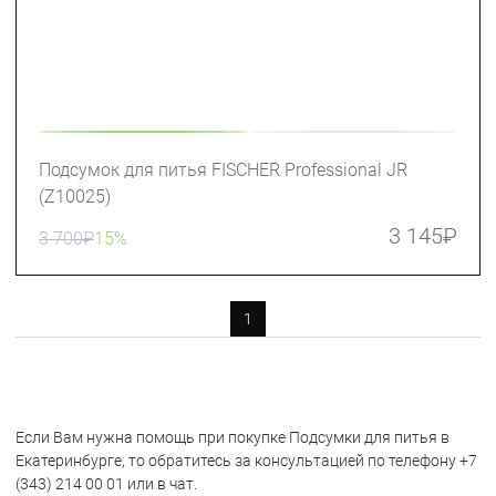
Подсумок для питья FISCHER Professional JR
(Z10025)
3 145
₽
3 700
₽
15%
1
Если Вам нужна помощь при покупке Подсумки для питья в
Екатеринбурге, то обратитесь за консультацией по телефону +7
(343) 214 00 01 или в чат.