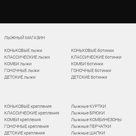
ЛЫЖНЫЙ МАГАЗИН
КОНЬКОВЫЕ лыжи
КОНЬКОВЫЕ ботинки
КЛАССИЧЕСКИЕ лыжи
КЛАССИЧЕСКИЕ ботинки
КОМБИ лыжи
КОМБИ ботинки
ГОНОЧНЫЕ лыжи
ГОНОЧНЫЕ ботинки
ДЕТСКИЕ лыжи
ДЕТСКИЕ ботинки
КОНЬКОВЫЕ крепления
Лыжные КУРТКИ
КЛАССИЧЕСКИЕ крепления
Лыжные БРЮКИ
КОМБИ крепления
Лыжные КОМБИНЕЗОНЫ
ГОНОЧНЫЕ крепления
Лыжные ПЕРЧАТКИ
ДЕТСКИЕ крепления
Лыжные ШАПКИ