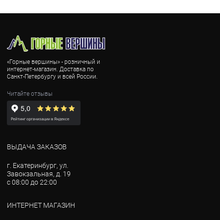
«Горные вершины» - розничный и
интернет-магазин. Доставка по
Санкт-Петербургу и всей России.
Читайте отзывы
ВЫДАЧА ЗАКАЗОВ
г. Екатеринбург, ул.
Завокзальная, д. 19
с 08:00 до 22:00
ИНТЕРНЕТ МАГАЗИН