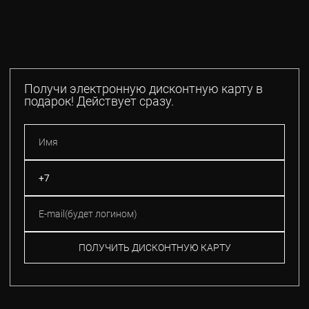
Получи электронную дисконтную карту в
подарок! Действует сразу.
ПОЛУЧИТЬ ДИСКОНТНУЮ КАРТУ