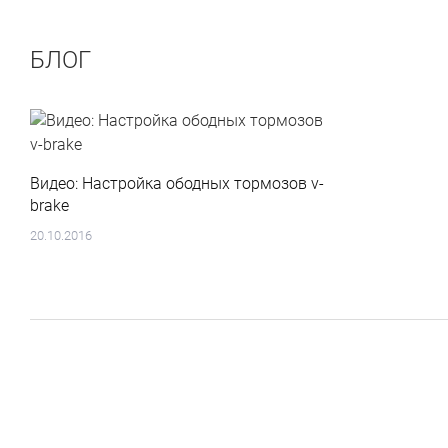
БЛОГ
Видео: Настройка ободных тормозов v-
brake
20.10.2016