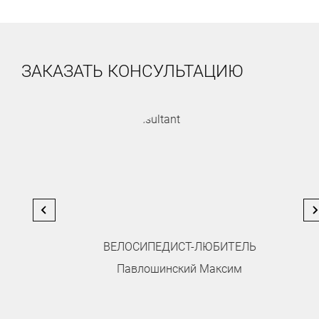
ЗАКАЗАТЬ КОНСУЛЬТАЦИЮ
ВЕЛОСИПЕДИСТ-ЛЮБИТЕЛЬ
Павлошинский Максим