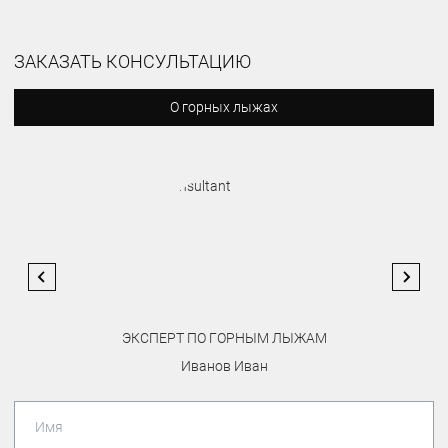
ЗАКАЗАТЬ КОНСУЛЬТАЦИЮ
О горных лыжах
ЭКСПЕРТ ПО ГОРНЫМ ЛЫЖАМ
Иванов Иван