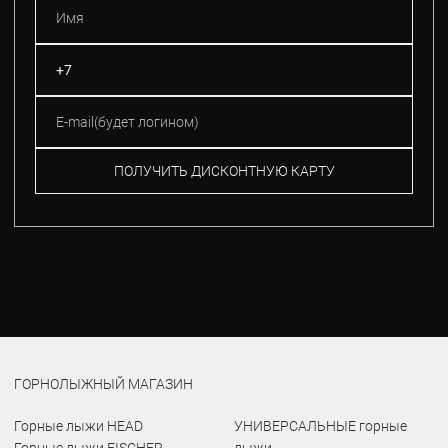
ПОЛУЧИТЬ ДИСКОНТНУЮ КАРТУ
ГОРНОЛЫЖНЫЙ МАГАЗИН
Горные лыжи HEAD
УНИВЕРСАЛЬНЫЕ горные