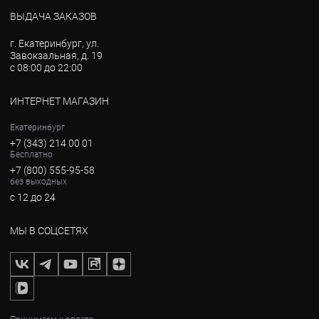
ВЫДАЧА ЗАКАЗОВ
г. Екатеринбург, ул.
Завокзальная, д. 19
с 08:00 до 22:00
ИНТЕРНЕТ МАГАЗИН
Екатеринбург
+7 (343) 214 00 01
Бесплатно
+7 (800) 555-95-58
без выходных
с 12 до 24
МЫ В СОЦСЕТЯХ