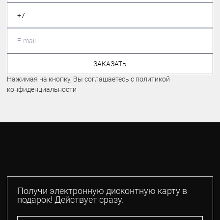
ЗАКАЗАТЬ
Нажимая на кнопку, Вы соглашаетесь с политикой
конфиденциальности
Получи электронную дисконтную карту в
подарок! Действует сразу.