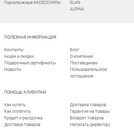
Горнолыжные АКСЕССУАРЫ
ELAN
ALPINA
ПОЛЕЗНАЯ ИНФОРМАЦИЯ
Контакты
Блог
Акции и скидки
О компании
Подарочные сертификаты
Поставщикам
Новости
Пользовательское
соглашение
ПОМОЩЬ КЛИЕНТАМ
Как купить
Доставка товаров
Как оплатить
Гарантия на товары
Кредит и рассрочка
Возврат товаров
Доставка товаров
Написать директору