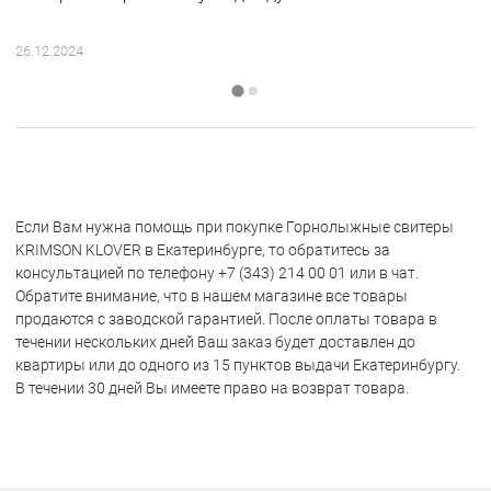
26.12.2024
Если Вам нужна помощь при покупке Горнолыжные свитеры
KRIMSON KLOVER в Екатеринбурге, то обратитесь за
консультацией по телефону +7 (343) 214 00 01 или в чат.
Обратите внимание, что в нашем магазине все товары
продаются с заводской гарантией. После оплаты товара в
течении нескольких дней Ваш заказ будет доставлен до
квартиры или до одного из 15 пунктов выдачи Екатеринбургу.
В течении 30 дней Вы имеете право на возврат товара.