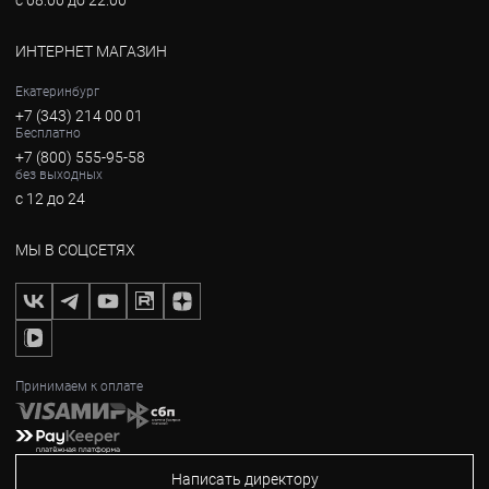
с 08:00 до 22:00
ИНТЕРНЕТ МАГАЗИН
Екатеринбург
+7 (343) 214 00 01
Бесплатно
+7 (800) 555-95-58
без выходных
с 12 до 24
МЫ В СОЦСЕТЯХ
Принимаем к оплате
Написать директору