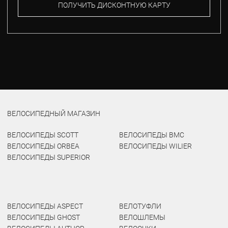
ПОЛУЧИТЬ ДИСКОНТНУЮ КАРТУ
ВЕЛОСИПЕДНЫЙ МАГАЗИН
ВЕЛОСИПЕДЫ SCOTT
ВЕЛОСИПЕДЫ BMC
ВЕЛОСИПЕДЫ ORBEA
ВЕЛОСИПЕДЫ WILIER
ВЕЛОСИПЕДЫ SUPERIOR
ВЕЛОСИПЕДЫ ASPECT
ВЕЛОТУФЛИ
ВЕЛОСИПЕДЫ GHOST
ВЕЛОШЛЕМЫ