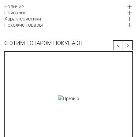
Наличие
Описание
Характеристики
Похожие товары
С ЭТИМ ТОВАРОМ ПОКУПАЮТ