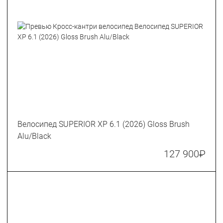
Велосипед SUPERIOR XP 6.1 (2026) Gloss Brush
Alu/Black
127 900
₽