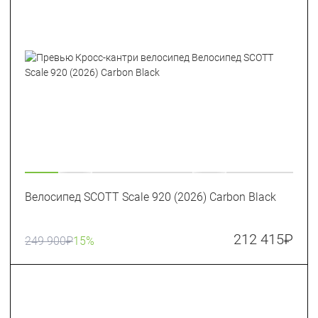
Велосипед SCOTT Scale 920 (2026) Carbon Black
212 415
₽
249 900
₽
15%