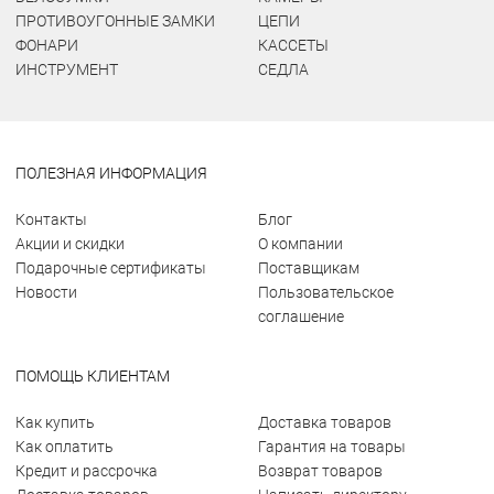
ПРОТИВОУГОННЫЕ ЗАМКИ
ЦЕПИ
ФОНАРИ
КАССЕТЫ
ИНСТРУМЕНТ
СЕДЛА
ПОЛЕЗНАЯ ИНФОРМАЦИЯ
Контакты
Блог
Акции и скидки
О компании
Подарочные сертификаты
Поставщикам
Новости
Пользовательское
соглашение
ПОМОЩЬ КЛИЕНТАМ
Как купить
Доставка товаров
Как оплатить
Гарантия на товары
Кредит и рассрочка
Возврат товаров