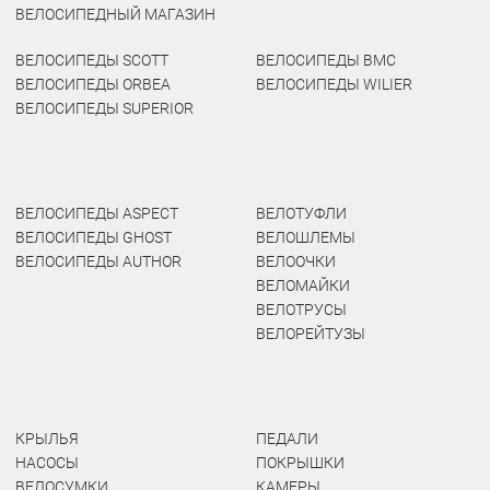
ВЕЛОСИПЕДНЫЙ МАГАЗИН
ВЕЛОСИПЕДЫ SCOTT
ВЕЛОСИПЕДЫ BMC
ВЕЛОСИПЕДЫ ORBEA
ВЕЛОСИПЕДЫ WILIER
ВЕЛОСИПЕДЫ SUPERIOR
ВЕЛОСИПЕДЫ ASPECT
ВЕЛОТУФЛИ
ВЕЛОСИПЕДЫ GHOST
ВЕЛОШЛЕМЫ
ВЕЛОСИПЕДЫ AUTHOR
ВЕЛООЧКИ
ВЕЛОМАЙКИ
ВЕЛОТРУСЫ
ВЕЛОРЕЙТУЗЫ
КРЫЛЬЯ
ПЕДАЛИ
НАСОСЫ
ПОКРЫШКИ
ВЕЛОСУМКИ
КАМЕРЫ