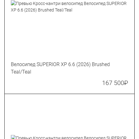
Велосипед SUPERIOR XP 6.6 (2026) Brushed
Teal/Teal
167 500
₽