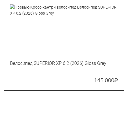
Велосипед SUPERIOR XP 6.2 (2026) Gloss Grey
145 000
₽