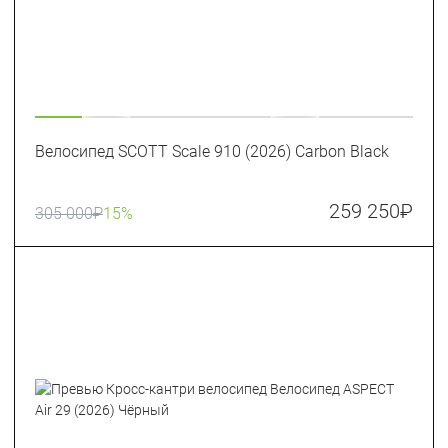
Велосипед SCOTT Scale 910 (2026) Carbon Black
259 250
₽
305 000
₽
15%