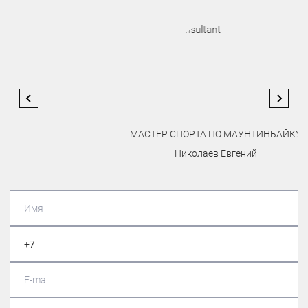
МАСТЕР СПОРТА ПО МАУНТИНБАЙКУ
Николаев Евгений