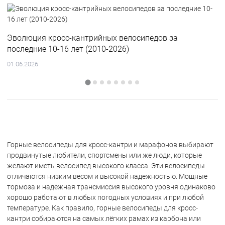
Эволюция кросс-кантрийных велосипедов за
последние 10-16 лет (2010-2026)
01.06.2026
Горные велосипеды для кросс-кантри и марафонов выбирают
продвинутые любители, спортсмены или же люди, которые
желают иметь велосипед высокого класса. Эти велосипеды
отличаются низким весом и высокой надежностью. Мощные
тормоза и надежная трансмиссия высокого уровня одинаково
хорошо работают в любых погодных условиях и при любой
температуре. Как правило, горные велосипеды для кросс-
кантри собираются на самых лёгких рамах из карбона или