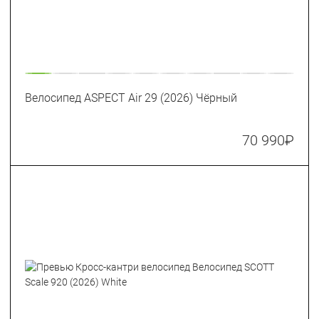
Велосипед ASPECT Air 29 (2026) Чёрный
70 990
₽