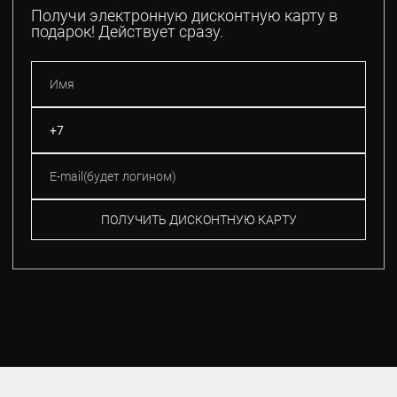
Получи электронную дисконтную карту в
подарок! Действует сразу.
ПОЛУЧИТЬ ДИСКОНТНУЮ КАРТУ