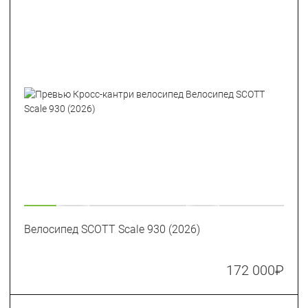
Велосипед SCOTT Scale 930 (2026)
172 000
₽