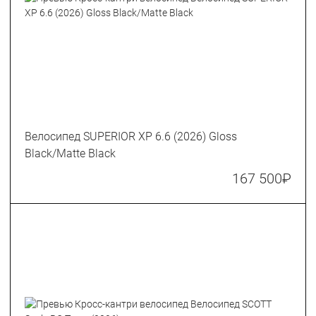
Велосипед SUPERIOR XP 6.6 (2026) Gloss
Black/Matte Black
167 500
₽