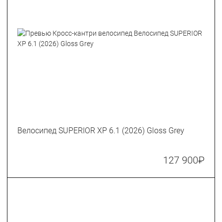
Велосипед SUPERIOR XP 6.1 (2026) Gloss Grey
127 900
₽