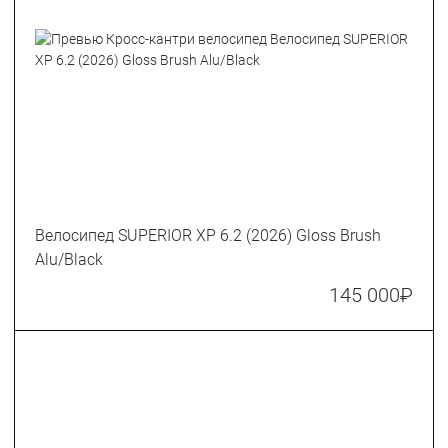
Велосипед SUPERIOR XP 6.2 (2026) Gloss Brush
Alu/Black
145 000
₽