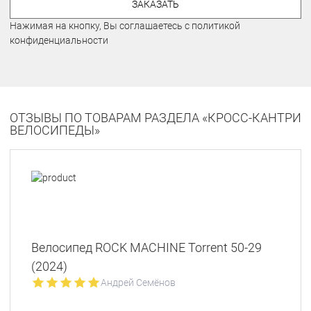
ЗАКАЗАТЬ
Нажимая на кнопку, Вы соглашаетесь с политикой
конфиденциальности
ОТЗЫВЫ ПО ТОВАРАМ РАЗДЕЛА «КРОСС-КАНТРИ
ВЕЛОСИПЕДЫ»
Велосипед ROCK MACHINE Torrent 50-29
(2024)
Андрей Семёнов