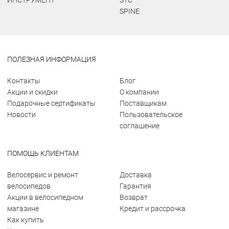
ИНСТРУМЕНТ
STC
SPINE
ПОЛЕЗНАЯ ИНФОРМАЦИЯ
Контакты
Блог
Акции и скидки
О компании
Подарочные сертификаты
Поставщикам
Новости
Пользовательское
соглашение
ПОМОЩЬ КЛИЕНТАМ
Велосервис и ремонт
Доставка
велосипедов
Гарантия
Акции в велосипедном
Возврат
магазине
Кредит и рассрочка
Как купить