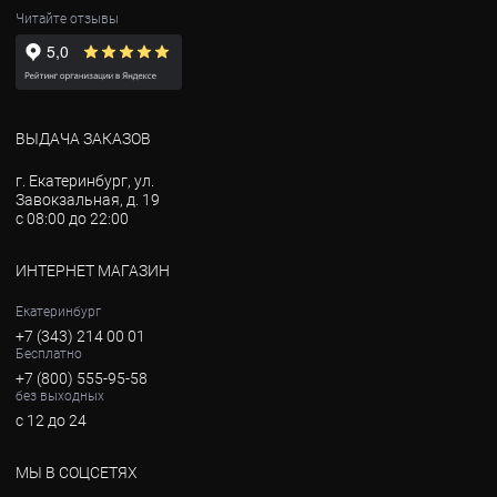
Читайте отзывы
ВЫДАЧА ЗАКАЗОВ
г. Екатеринбург, ул.
Завокзальная, д. 19
с 08:00 до 22:00
ИНТЕРНЕТ МАГАЗИН
Екатеринбург
+7 (343) 214 00 01
Бесплатно
+7 (800) 555-95-58
без выходных
с 12 до 24
МЫ В СОЦСЕТЯХ