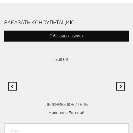
ЗАКАЗАТЬ КОНСУЛЬТАЦИЮ
О беговых лыжах
ЛЫЖНИК-ЛЮБИТЕЛЬ
Николаев Евгений