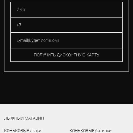
ПОЛУЧИТЬ ДИСКОНТНУЮ КАРТУ
ЛЫЖНЫЙ МАГАЗИН
КОНЬКОВЫЕ лыжи
КОНЬКОВЫЕ ботинки