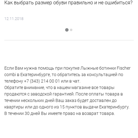
Как выбрать размер обуви правильно и не ошибиться?
12.11.2018
Если Вам нужна помощь при покупке Лыжные ботинки Fischer
combi в Екатеринбурге, то обратитесь за консультацией по
телефону +7 (343) 214 00 01 или в чат.
Обратите внимание, что в нашем магазине все товары
продаются с заводской гарантией. После оплаты товара в
течении нескольких дней Ваш заказ будет доставлен до
квартиры или до одного из 15 пунктов выдачи Екатеринбургу.
В течении 30 дней Вы имеете право на возврат товара.