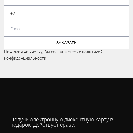
ЗАКАЗАТЬ
Нажимая на кнопку, Вы соглашаетесь с политикой
конфиденциальности
Получи электронную дисконтную карту в
подарок! Действует сразу.