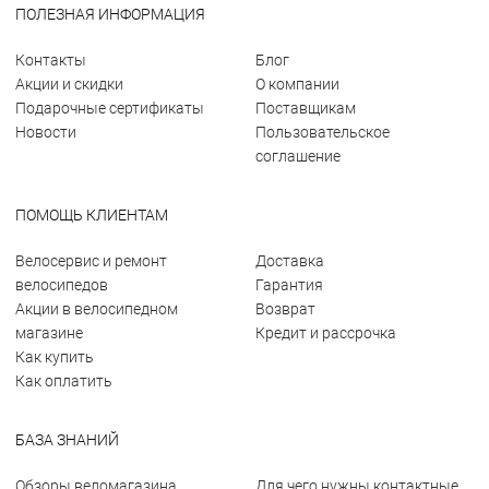
ПОЛЕЗНАЯ ИНФОРМАЦИЯ
Контакты
Блог
Акции и скидки
О компании
Подарочные сертификаты
Поставщикам
Новости
Пользовательское
соглашение
ПОМОЩЬ КЛИЕНТАМ
Велосервис и ремонт
Доставка
велосипедов
Гарантия
Акции в велосипедном
Возврат
магазине
Кредит и рассрочка
Как купить
Как оплатить
БАЗА ЗНАНИЙ
Обзоры веломагазина
Для чего нужны контактные