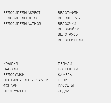
ВЕЛОСИПЕДЫ ASPECT
ВЕЛОТУФЛИ
ВЕЛОСИПЕДЫ GHOST
ВЕЛОШЛЕМЫ
ВЕЛОСИПЕДЫ AUTHOR
ВЕЛООЧКИ
ВЕЛОМАЙКИ
ВЕЛОТРУСЫ
ВЕЛОРЕЙТУЗЫ
КРЫЛЬЯ
ПЕДАЛИ
НАСОСЫ
ПОКРЫШКИ
ВЕЛОСУМКИ
КАМЕРЫ
ПРОТИВОУГОННЫЕ ЗАМКИ
ЦЕПИ
ФОНАРИ
КАССЕТЫ
ИНСТРУМЕНТ
СЕДЛА