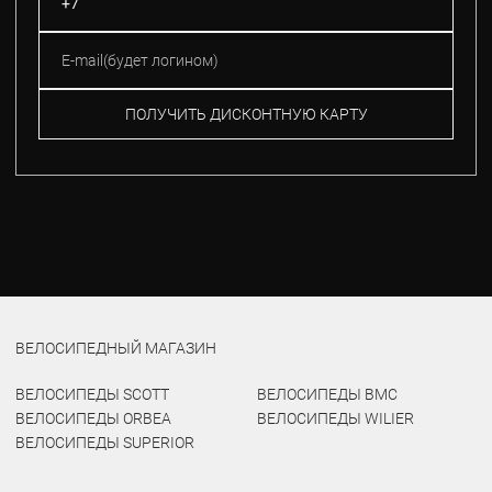
ПОЛУЧИТЬ ДИСКОНТНУЮ КАРТУ
ВЕЛОСИПЕДНЫЙ МАГАЗИН
ВЕЛОСИПЕДЫ SCOTT
ВЕЛОСИПЕДЫ BMC
ВЕЛОСИПЕДЫ ORBEA
ВЕЛОСИПЕДЫ WILIER
ВЕЛОСИПЕДЫ SUPERIOR