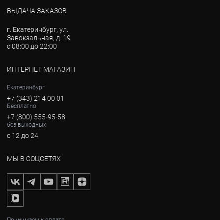
ВЫДАЧА ЗАКАЗОВ
г. Екатеринбург, ул.
Завокзальная, д. 19
с 08:00 до 22:00
ИНТЕРНЕТ МАГАЗИН
Екатеринбург
+7 (343) 214 00 01
Бесплатно
+7 (800) 555-95-58
без выходных
с 12 до 24
МЫ В СОЦСЕТЯХ