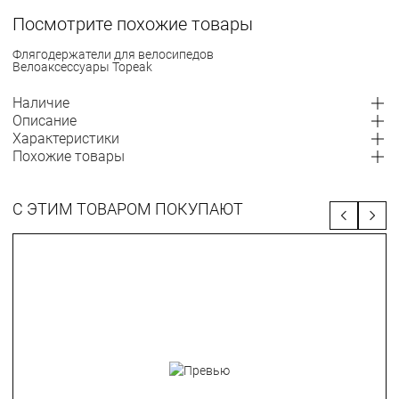
Посмотрите похожие товары
Флягодержатели для велосипедов
Велоаксессуары Topeak
Наличие
Описание
Характеристики
Похожие товары
С ЭТИМ ТОВАРОМ ПОКУПАЮТ